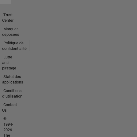
Trust
Center
Marques
déposées
Politique de
confidentialité
Lutte
anti-
piratage
Statut des
applications
Conditions
d՚utilisation
Contact
Us
©
1994-
2026
The