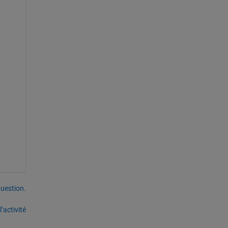
uestion.
’activité