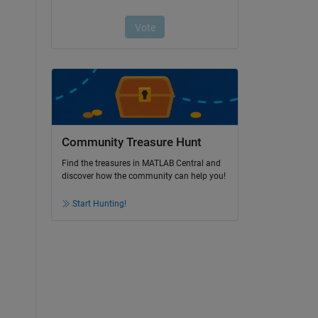
Community Treasure Hunt
Find the treasures in MATLAB Central and
discover how the community can help you!
Start Hunting!