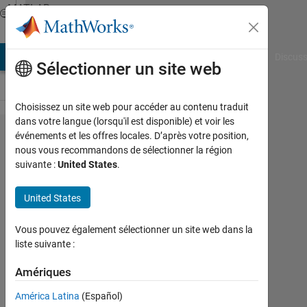
Passer au contenu
MATLAB
Answers
AB Answers
File Exchange
Cody
AI Chat Playground
Discuss
Sélectionner un site web
Choisissez un site web pour accéder au contenu traduit
dans votre langue (lorsqu'il est disponible) et voir les
How to use
événements et les offres locales. D’après votre position,
nous vous recommandons de sélectionner la région
Matlab to
suivante :
United States
.
find a
pressure in
United States
a
Vous pouvez également sélectionner un site web dans la
temperature
liste suivante :
and density
Amériques
spreadsheet
using the
América Latina
(Español)