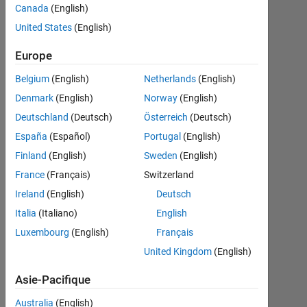
nearest
Canada
(English)
density
United States
(English)
value.
Europe
Belgium
(English)
Netherlands
(English)
Jessica
Denmark
(English)
Norway
(English)
20
Deutschland
(Deutsch)
Österreich
(Deutsch)
Sep
2024
España
(Español)
Portugal
(English)
3
Finland
(English)
Sweden
(English)
Réponses
France
(Français)
Switzerland
Ireland
(English)
Deutsch
Mise
à
Italia
(Italiano)
English
jour
Luxembourg
(English)
Français
20
United Kingdom
(English)
Sep
2024
Asie-Pacifique
16 Vues
(30 jours)
Australia
(English)