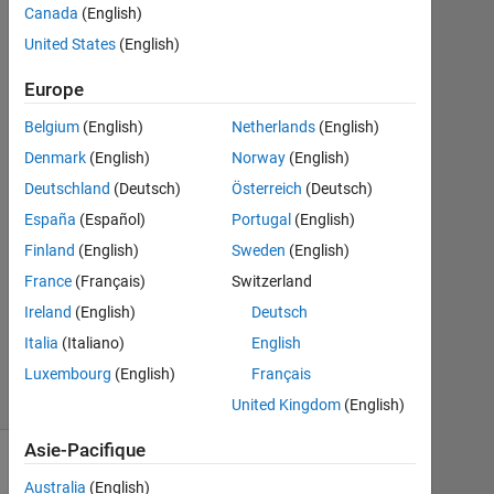
30
Canada
(English)
Jan
United States
(English)
2025
2
Europe
Réponses
Belgium
(English)
Netherlands
(English)
Réponse
Denmark
(English)
Norway
(English)
acceptée
Deutschland
(Deutsch)
Österreich
(Deutsch)
España
(Español)
Portugal
(English)
Mise
Finland
(English)
Sweden
(English)
à
jour
France
(Français)
Switzerland
31
Ireland
(English)
Deutsch
Jan
Italia
(Italiano)
English
2025
9 Vues
Luxembourg
(English)
Français
(30 jours)
United Kingdom
(English)
Asie-Pacifique
Australia
(English)