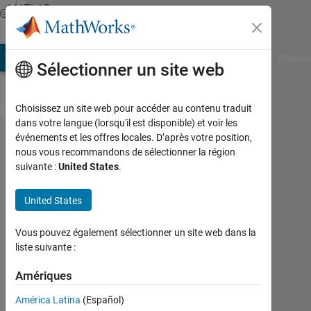
Passer au contenu
MATLAB
Answers
AB Answers
File Exchange
Cody
AI Chat Playground
Discuss
Sélectionner un site web
Choisissez un site web pour accéder au contenu traduit
dans votre langue (lorsqu'il est disponible) et voir les
If the
événements et les offres locales. D’après votre position,
nous vous recommandons de sélectionner la région
pretrained
suivante :
United States
.
CLRNet
has the
United States
process
Vous pouvez également sélectionner un site web dans la
ROIgather
liste suivante :
Amériques
Xinyu
5
América Latina
(Español)