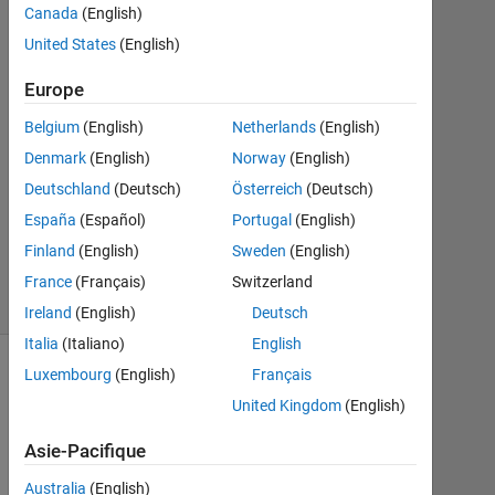
Réponse
Canada
(English)
United States
(English)
Réponse
acceptée
Europe
Belgium
(English)
Netherlands
(English)
Mise
à
Denmark
(English)
Norway
(English)
jour
Deutschland
(Deutsch)
Österreich
(Deutsch)
9
España
(Español)
Portugal
(English)
Mai
Finland
(English)
Sweden
(English)
2025
14 Vues
France
(Français)
Switzerland
(30 jours)
Ireland
(English)
Deutsch
Italia
(Italiano)
English
Luxembourg
(English)
Français
United Kingdom
(English)
Asie-Pacifique
Australia
(English)