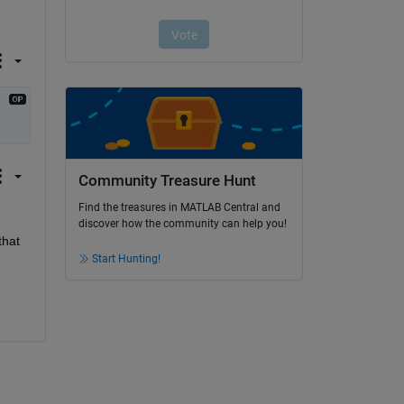
Community Treasure Hunt
Find the treasures in MATLAB Central and
discover how the community can help you!
hat 
Start Hunting!