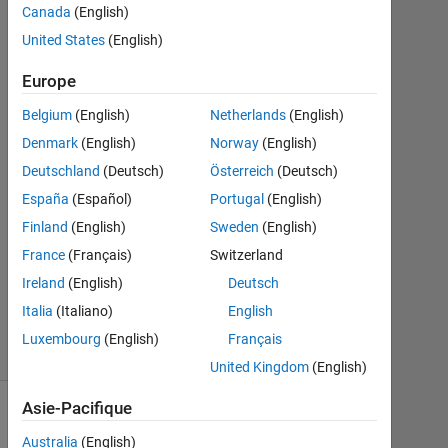
Canada
(English)
United States
(English)
VINAY
19
Europe
Juin
2025
Belgium
(English)
Netherlands
(English)
1
Denmark
(English)
Norway
(English)
Réponse
Deutschland
(Deutsch)
Österreich
(Deutsch)
Mise
España
(Español)
Portugal
(English)
à
Finland
(English)
Sweden
(English)
jour
France
(Français)
Switzerland
23
Ireland
(English)
Deutsch
Juin
2025
Italia
(Italiano)
English
5 Vues
Luxembourg
(English)
Français
(30 jours)
United Kingdom
(English)
Asie-Pacifique
Australia
(English)