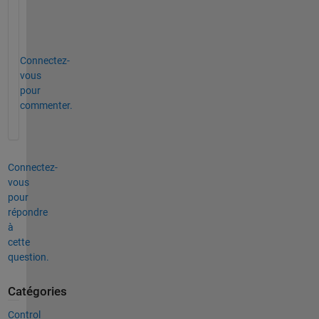
m
?
’
Connectez-
vous
pour
commenter.
Connectez-
vous
pour
répondre
à
cette
question.
Catégories
Control