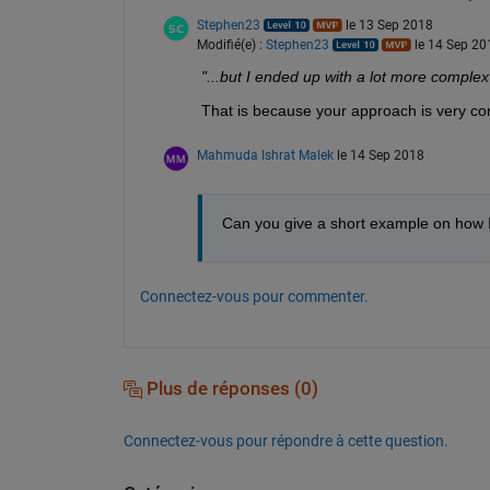
Stephen23
le 13 Sep 2018
Modifié(e) :
Stephen23
le 14 Sep 20
"...but I ended up with a lot more comple
That is because your approach is very co
Mahmuda Ishrat Malek
le 14 Sep 2018
Can you give a short example on how I 
Connectez-vous pour commenter.
Plus de réponses (0)
Connectez-vous pour répondre à cette question.