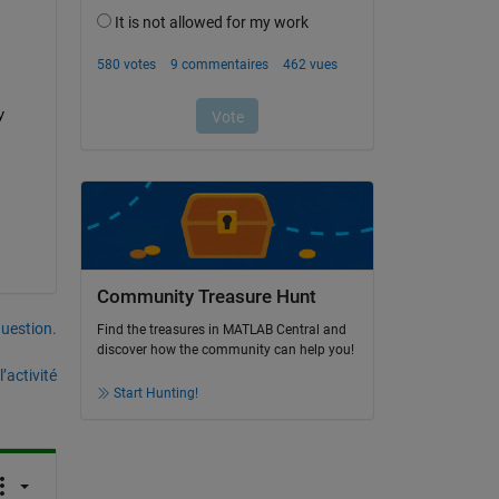
 
Community Treasure Hunt
uestion.
Find the treasures in MATLAB Central and
discover how the community can help you!
’activité
Start Hunting!