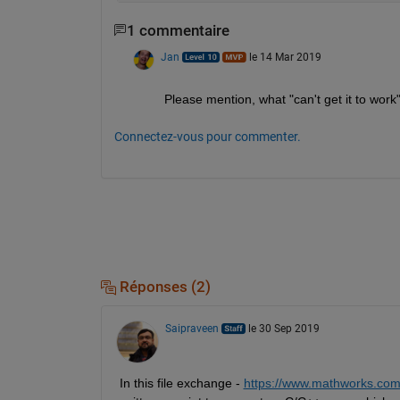
1 commentaire
Jan
le 14 Mar 2019
Please mention, what "can't get it to work
Connectez-vous pour commenter.
Réponses (2)
Saipraveen
le 30 Sep 2019
In this file exchange - 
https://www.mathworks.com/