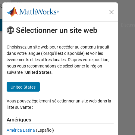
Passer au contenu
MATLAB
Answers
AB Answers
File Exchange
Cody
AI Chat Playground
Discuss
Sélectionner un site web
Choisissez un site web pour accéder au contenu traduit
dans votre langue (lorsqu'il est disponible) et voir les
'String
événements et les offres locales. D’après votre position,
nous vous recommandons de sélectionner la région
scalar or
suivante :
United States
.
character
vector
United States
must have
Vous pouvez également sélectionner un site web dans la
valid
liste suivante :
interpreter
Amériques
syntax:'
for Sigma
América Latina
(Español)