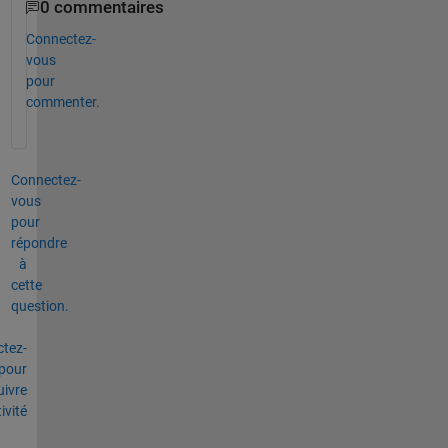
0 commentaires
Connectez-
vous
pour
commenter.
Connectez-
vous
pour
répondre
à
cette
question.
tez-
pour
uivre
tivité