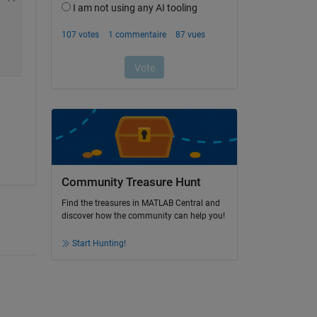
Community Treasure Hunt
Find the treasures in MATLAB Central and
discover how the community can help you!
Start Hunting!