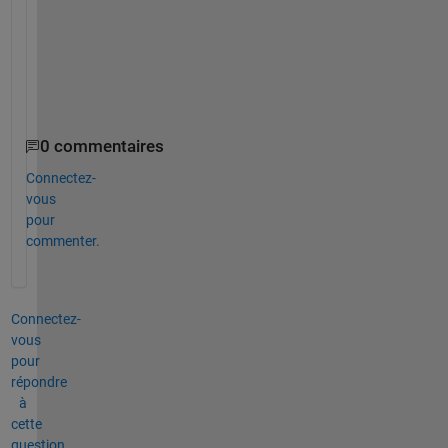
a
c
o
p
o
0 commentaires
Connectez-
vous
pour
commenter.
Connectez-
vous
pour
répondre
à
cette
question.