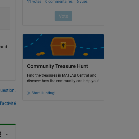
and 
Community Treasure Hunt
Find the treasures in MATLAB Central and
discover how the community can help you!
uestion.
Start Hunting!
’activité