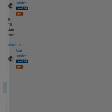
Strider
le
10
Jan
2021
Acceptée :
Star
Strider