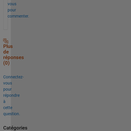
vous
pour
commenter.
Plus
de
réponses
(0)
Connectez-
vous
pour
répondre
à
cette
question.
Catégories