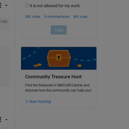
Copy
Community Treasure Hunt
Find the treasures in MATLAB Central and
discover how the community can help you!
Start Hunting!