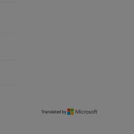
Translated by