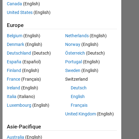
1
Canada
(English)
Réponse
United States
(English)
Mise
Europe
à
Belgium
(English)
Netherlands
(English)
jour
28
Denmark
(English)
Norway
(English)
Juil
Deutschland
(Deutsch)
Österreich
(Deutsch)
2021
España
(Español)
Portugal
(English)
6 Vues
(30 jours)
Finland
(English)
Sweden
(English)
France
(Français)
Switzerland
Ireland
(English)
Deutsch
Italia
(Italiano)
English
Luxembourg
(English)
Français
United Kingdom
(English)
Asie-Pacifique
Australia
(English)