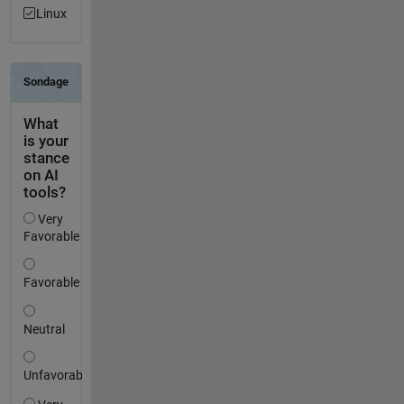
Linux