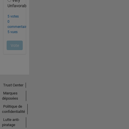
Trust Center
Marques
déposées
Politique de
confidentialité
Lutte anti-
piratage