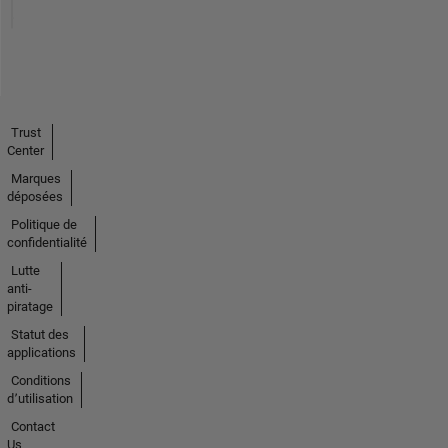
Trust
Center
Marques
déposées
Politique de
confidentialité
Lutte
anti-
piratage
Statut des
applications
Conditions
d՚utilisation
Contact
Us