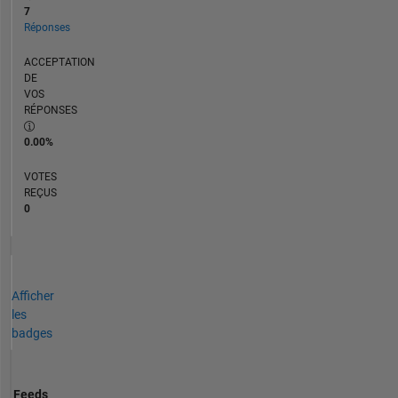
7
Réponses
ACCEPTATION
DE
VOS
RÉPONSES
0.00%
VOTES
REÇUS
0
Afficher
les
badges
Feeds