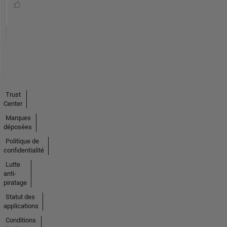
Trust
Center
Marques
déposées
Politique de
confidentialité
Lutte
anti-
piratage
Statut des
applications
Conditions