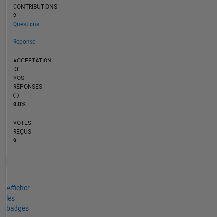
CONTRIBUTIONS
2
Questions
1
Réponse
ACCEPTATION
DE
VOS
RÉPONSES
0.0%
VOTES
REÇUS
0
Afficher
les
badges