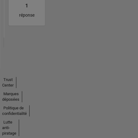
1
réponse
Trust
Center
Marques
déposées
Politique de
confidentialité
Lutte
anti-
piratage