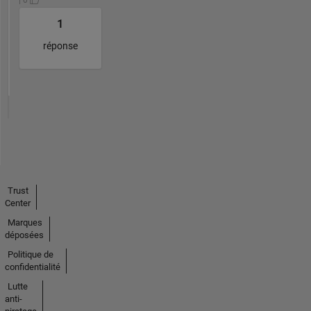
| 0
1
réponse
Trust
Center
Marques
déposées
Politique de
confidentialité
Lutte
anti-