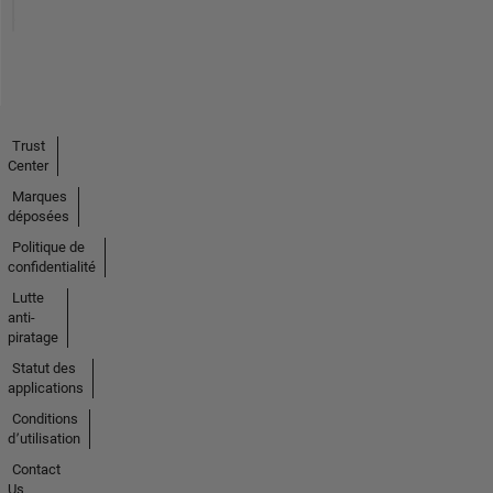
Trust
Center
Marques
déposées
Politique de
confidentialité
Lutte
anti-
piratage
Statut des
applications
Conditions
d՚utilisation
Contact
Us