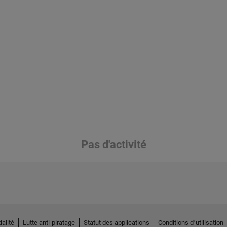
Pas d'activité
ialité
Lutte anti-piratage
Statut des applications
Conditions d՚utilisation