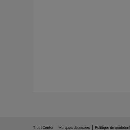
Trust Center
Marques déposées
Politique de confident