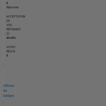
0
Réponses
ACCEPTATION
DE
VOS
RÉPONSES
44.44%
VOTES
REÇUS
0
Afficher
les
badges