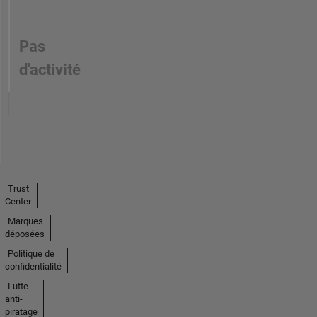
Pas
d'activité
Trust
Center
Marques
déposées
Politique de
confidentialité
Lutte
anti-
piratage