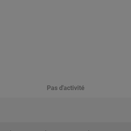
Pas d'activité