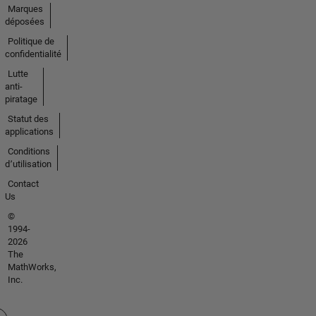
Marques
déposées
Politique de
confidentialité
Lutte
anti-
piratage
Statut des
applications
Conditions
d՚utilisation
Contact
Us
©
1994-
2026
The
MathWorks,
Inc.