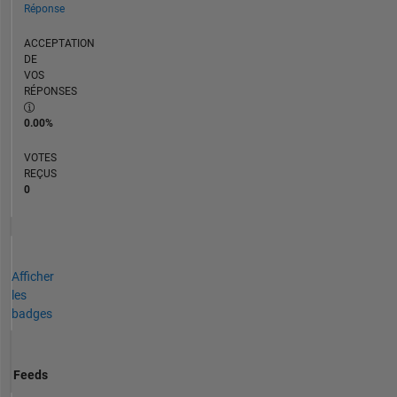
Réponse
ACCEPTATION
DE
VOS
RÉPONSES
0.00%
VOTES
REÇUS
0
Afficher
les
badges
Feeds