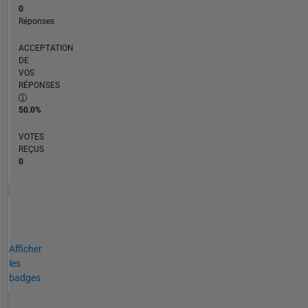
0
Réponses
ACCEPTATION
DE
VOS
RÉPONSES
50.0%
VOTES
REÇUS
0
Afficher
les
badges