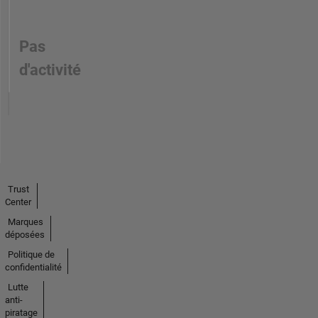
Pas
d'activité
Trust
Center
Marques
déposées
Politique de
confidentialité
Lutte
anti-
piratage