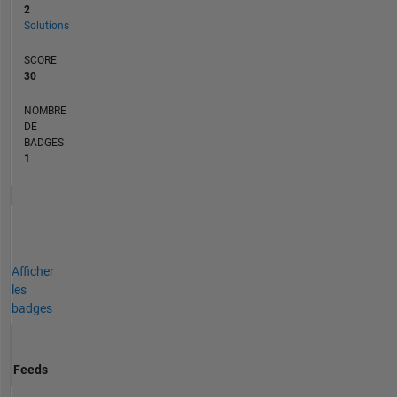
2
Solutions
SCORE
30
NOMBRE
DE
BADGES
1
Afficher
les
badges
Feeds