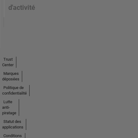
d'activité
Trust
Center
Marques
déposées
Politique de
confidentialité
Lutte
anti-
piratage
Statut des
applications
Conditions