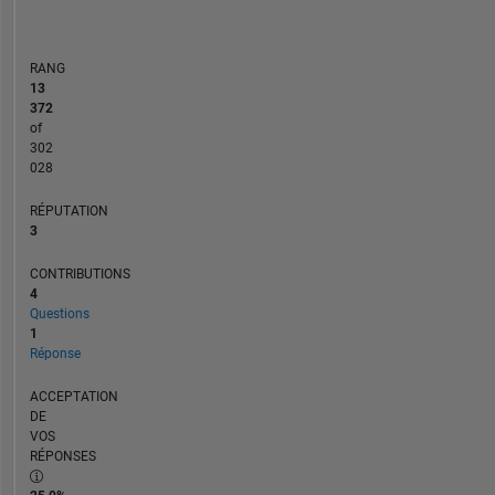
RANG
13
372
of
302
028
RÉPUTATION
3
CONTRIBUTIONS
4
Questions
1
Réponse
ACCEPTATION
DE
VOS
RÉPONSES