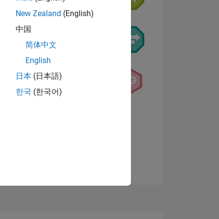
New Zealand
(English)
中国
简体中文
English
NS
日本
(日本語)
한국
(한국어)
 DE
ES
Afficher les badges