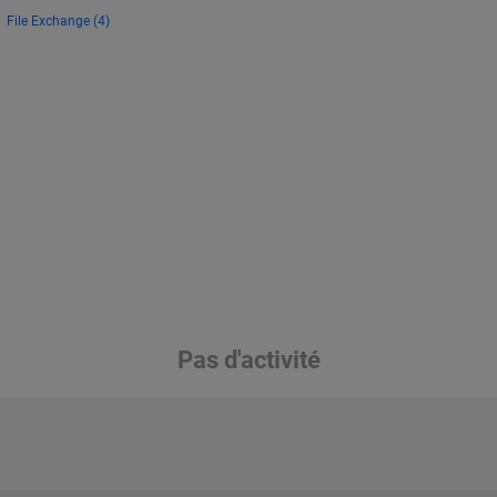
File Exchange (4)
Pas d'activité