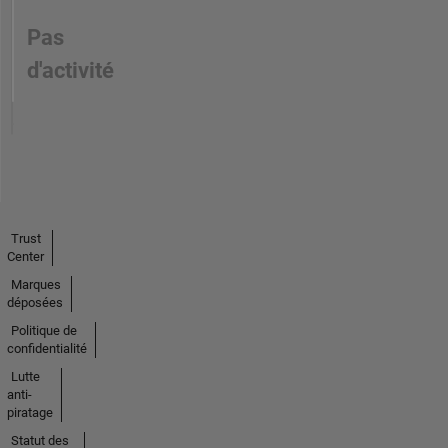
Pas
d'activité
Trust
Center
Marques
déposées
Politique de
confidentialité
Lutte
anti-
piratage
Statut des