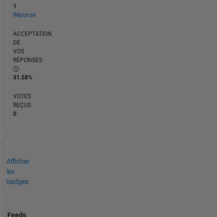
1
Réponse
ACCEPTATION
DE
VOS
RÉPONSES
31.58%
VOTES
REÇUS
0
Afficher
les
badges
Feeds