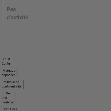
Pas
d'activité
Trust
Center
Marques
déposées
Politique de
confidentialité
Lutte
anti-
piratage
Statut des