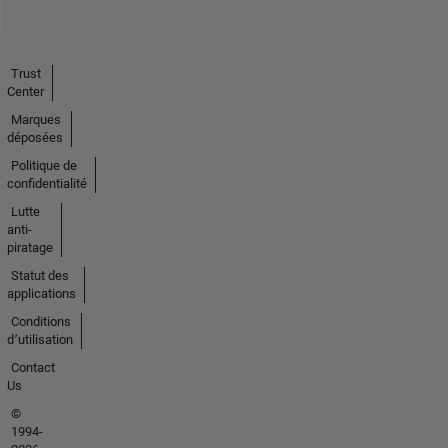
Trust
Center
Marques
déposées
Politique de
confidentialité
Lutte
anti-
piratage
Statut des
applications
Conditions
d՚utilisation
Contact
Us
©
1994-