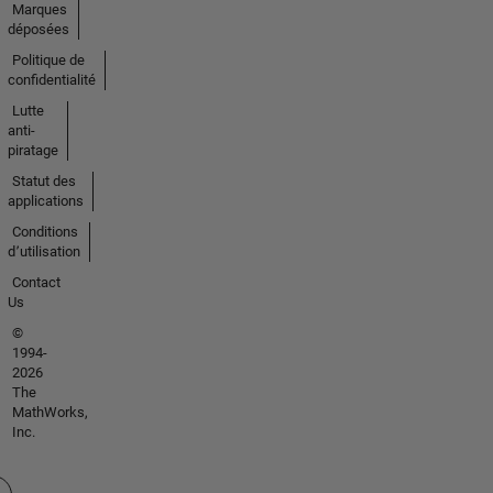
Marques
déposées
Politique de
confidentialité
Lutte
anti-
piratage
Statut des
applications
Conditions
d՚utilisation
Contact
Us
©
1994-
2026
The
MathWorks,
Inc.