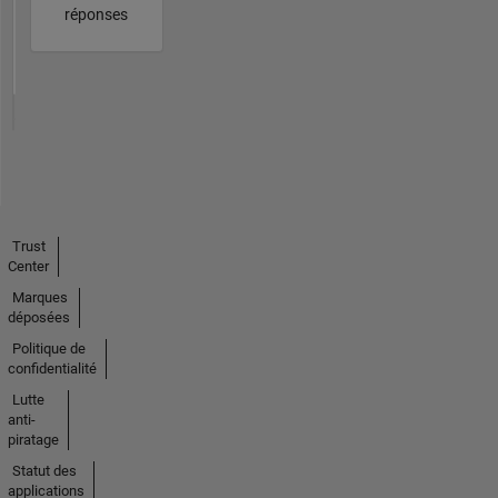
réponses
Trust
Center
Marques
déposées
Politique de
confidentialité
Lutte
anti-
piratage
Statut des
applications