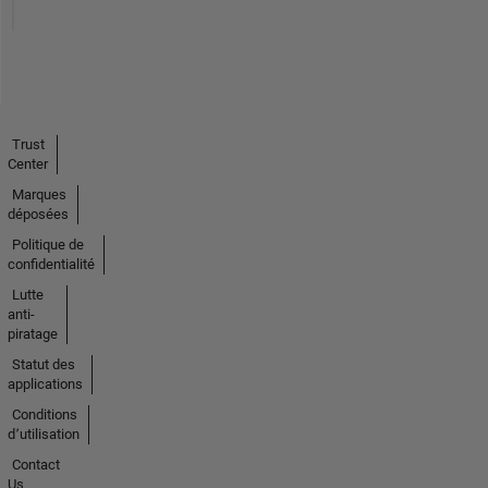
Trust
Center
Marques
déposées
Politique de
confidentialité
Lutte
anti-
piratage
Statut des
applications
Conditions
d՚utilisation
Contact
Us