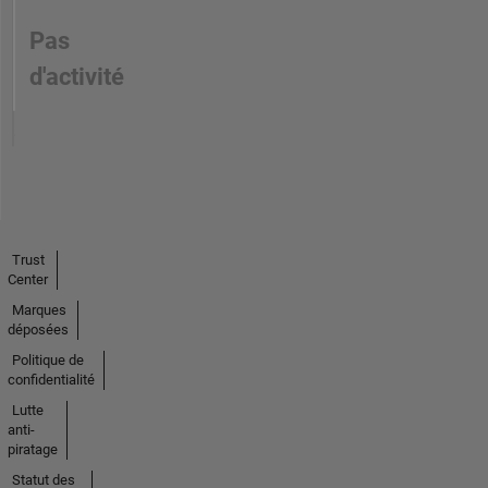
Pas
d'activité
Trust
Center
Marques
déposées
Politique de
confidentialité
Lutte
anti-
piratage
Statut des