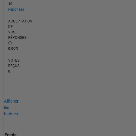
10
Réponses
ACCEPTATION
DE
VOS
RÉPONSES
0.00%
VOTES
REÇUS
0
Afficher
les
badges
Feeds