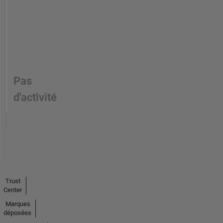
Pas
d'activité
Trust
Center
Marques
déposées