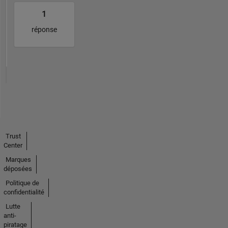
1
réponse
Trust
Center
Marques
déposées
Politique de
confidentialité
Lutte
anti-
piratage