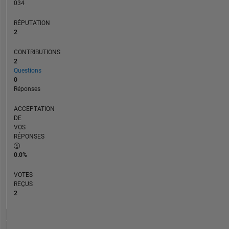
034
RÉPUTATION
2
CONTRIBUTIONS
2
Questions
0
Réponses
ACCEPTATION
DE
VOS
RÉPONSES
0.0%
VOTES
REÇUS
2