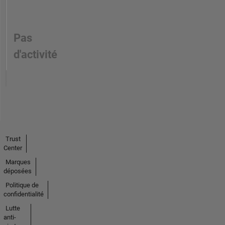
Pas
d'activité
Trust
Center
Marques
déposées
Politique de
confidentialité
Lutte
anti-