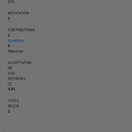
028
RÉPUTATION
2
CONTRIBUTIONS
2
Questions
0
Réponses
ACCEPTATION
DE
VOS
RÉPONSES
0.0%
VOTES
REÇUS
2