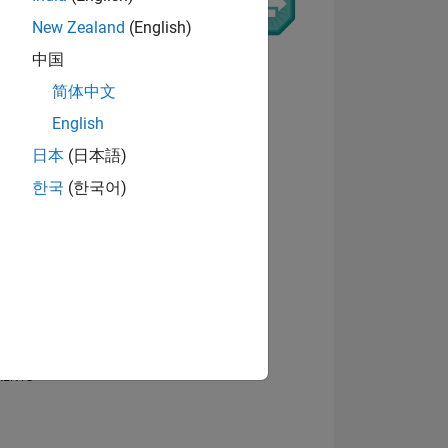
New Zealand
(English)
8
中国
简体中文
English
日本
(日本語)
Afficher les badges
한국
(한국어)
NS
MENTS
MENTS