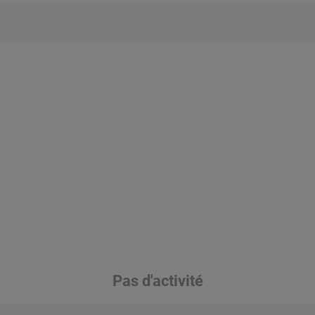
Pas d'activité