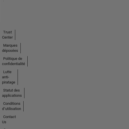
Trust
Center
Marques
déposées
Politique de
confidentialité
Lutte
anti-
piratage
Statut des
applications
Conditions
d՚utilisation
Contact
Us