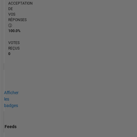
ACCEPTATION
DE
VOS
RÉPONSES
100.0%
VOTES
REÇUS
0
Afficher
les
badges
Feeds