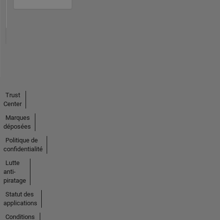
Trust
Center
Marques
déposées
Politique de
confidentialité
Lutte
anti-
piratage
Statut des
applications
Conditions