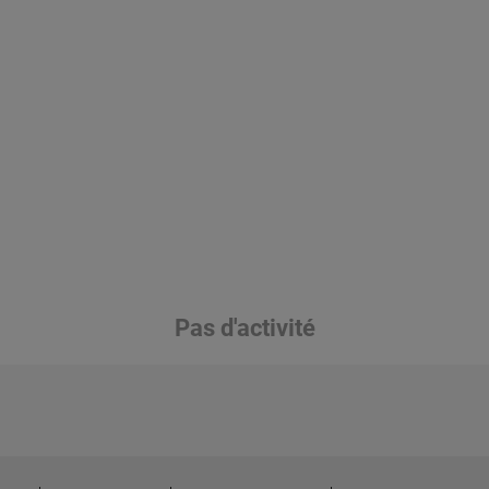
Pas d'activité