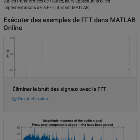
sur les transformées de Fourier, leurs applications et les
implémentations de la FFT utilisant MATLAB.
Exécuter des exemples de FFT dans MATLAB
Online
Éliminer le bruit des signaux avec la FFT
Ouvrir et explorer