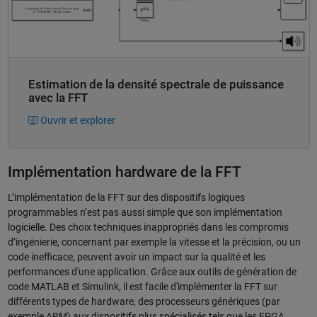
Estimation de la densité spectrale de puissance
avec la FFT
Ouvrir et explorer
Implémentation hardware de la FFT
L’implémentation de la FFT sur des dispositifs logiques
programmables n’est pas aussi simple que son implémentation
logicielle. Des choix techniques inappropriés dans les compromis
d’ingénierie, concernant par exemple la vitesse et la précision, ou un
code inefficace, peuvent avoir un impact sur la qualité et les
performances d'une application. Grâce aux outils de génération de
code MATLAB et Simulink, il est facile d'implémenter la FFT sur
différents types de hardware, des processeurs génériques (par
exemple ARM) aux dispositifs plus spécialisés tels que les FPGA.