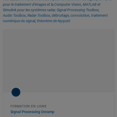
pour le traitement d'images et la Computer Vision
,
MATLAB et
Simulink pour les systèmes radar
,
Signal Processing Toolbox
,
Audio Toolbox
,
Radar Toolbox
,
débruitage
,
convolution
,
traitement
numérique du signal
,
théorème de Nyquist
FORMATION EN LIGNE
Signal Processing Onramp