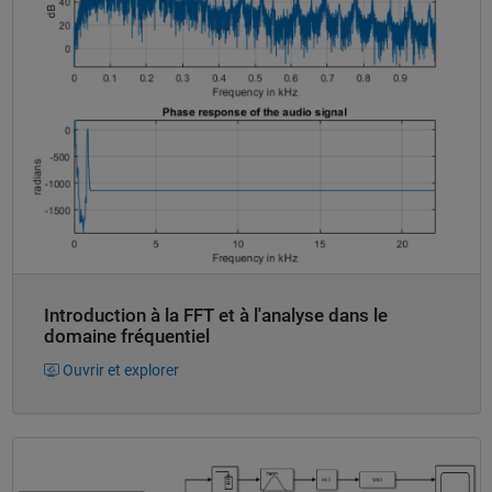
Introduction à la FFT et à l'analyse dans le
domaine fréquentiel
Ouvrir et explorer