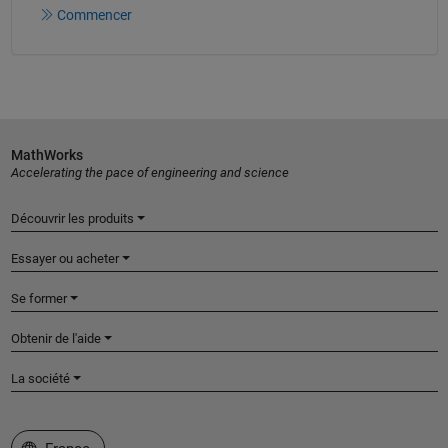
Commencer
MathWorks
Accelerating the pace of engineering and science
Découvrir les produits
Essayer ou acheter
Se former
Obtenir de l'aide
La société