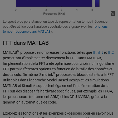
Le spectre de persistance, un type de représentation temps-fréquence,
peut être utilisé pour l'analyse spectrale des signaux (voir les
fonctions
temps-fréquence dans MATLAB
).
FFT dans MATLAB
®
MATLAB
propose de nombreuses fonctions telles que
fft
,
ifft
et
fft2
,
permettant d'implémenter directement la FFT. Dans MATLAB,
l'implémentation de la FFT a été optimisée pour choisir un algorithme
FFT parmi différentes options en fonction de la taille des données et
®
des calculs. De même, Simulink
propose des blocs destinés à la FFT,
utilisables dans l'approche Model-Based Design et les simulations.
MATLAB et Simulink supportent également l'implémentation de la
FFT sur des dispositifs hardware spécifiques, par exemple les FPGA,
les processeurs (notamment ARM) et les GPU NVIDIA, grâce à la
génération automatique de code.
Explorez les fonctions et les exemples ci-dessous pour en savoir plus