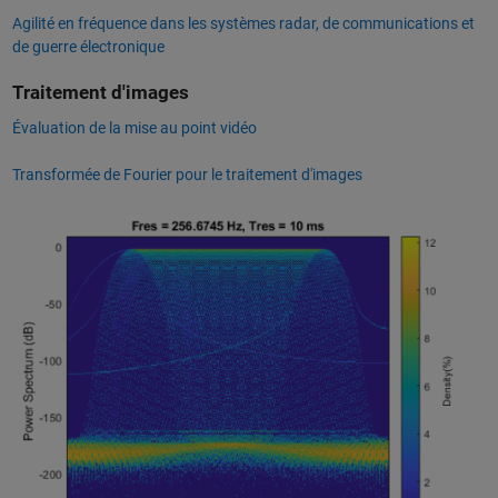
Agilité en fréquence dans les systèmes radar, de communications et
de guerre électronique
Traitement d'images
Évaluation de la mise au point vidéo
Transformée de Fourier pour le traitement d'images