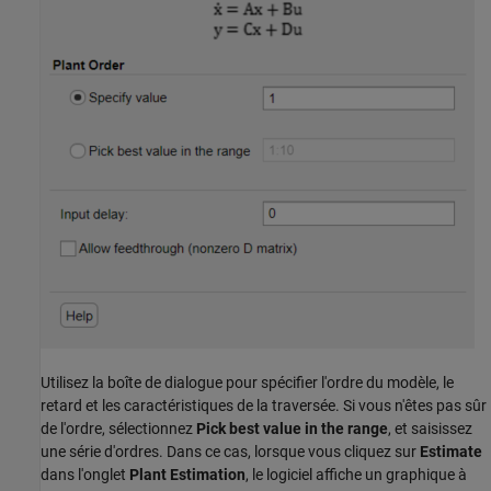
Utilisez la boîte de dialogue pour spécifier l'ordre du modèle, le
retard et les caractéristiques de la traversée. Si vous n'êtes pas sûr
de l'ordre, sélectionnez
Pick best value in the range
, et saisissez
une série d'ordres. Dans ce cas, lorsque vous cliquez sur
Estimate
dans l'onglet
Plant Estimation
, le logiciel affiche un graphique à