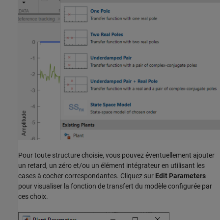
Pour toute structure choisie, vous pouvez éventuellement ajouter
un retard, un zéro et/ou un élément intégrateur en utilisant les
cases à cocher correspondantes. Cliquez sur
Edit Parameters
pour visualiser la fonction de transfert du modèle configurée par
ces choix.