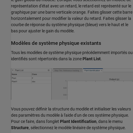
représentation d'état avec un retard, le retard est représenté sur le
graphique par une barre verticale orange. Faites glisser cette barre
horizontalement pour modifier la valeur du retard. Faites glisser la
courbe de réponse du système physique (bleue) vers le haut et le
bas pour ajuster le gain du modèle.
Modèles de système physique existants
Tous les modèles de système physique précédemment importés ou
identifiés sont répertoriés dans la zone
Plant List
.
Vous pouvez définir la structure du modèle et initialiser les valeurs
des paramètres du modèle à l'aide d'un de ces système physique.
Pour ce faire, dans l'onglet
Plant Identification
, dans le menu
Structure
, sélectionnez le modèle linéaire de système physique.