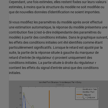
Cependant, une fois estimées, elles restent fixées sur leurs valeurs
estimées, à moins que la structure du modèle ne soit modifiée ou
que de nouvelles données d'identification ne soient importées.
Si vous modifiez les paramètres du modèle après avoir effectué
une estimation automatique, la réponse du modèle présentera une
contribution fixe (c'est-à-dire indépendante des paramètres du
modèle) à partir des conditions initiales. Dans le graphique suivant,
les effets des conditions initiales ont été identifiés comme étant
particulièrement significatifs. Lorsque le retard est ajusté par la
suite, la partie de la réponse située à gauche du marqueur de
retard d’entrée (le régulateur
τ
) provient uniquement des
conditions initiales. La partie située à droite du régulateur
τ
contient les effets du signal d'entrée ainsi que des conditions
initiales.