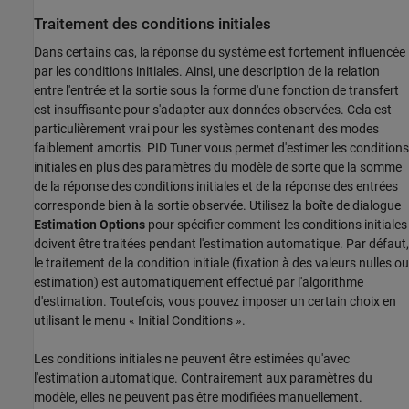
Traitement des conditions initiales
Dans certains cas, la réponse du système est fortement influencée
par les conditions initiales. Ainsi, une description de la relation
entre l'entrée et la sortie sous la forme d'une fonction de transfert
est insuffisante pour s'adapter aux données observées. Cela est
particulièrement vrai pour les systèmes contenant des modes
faiblement amortis.
PID Tuner
vous permet d'estimer les conditions
initiales en plus des paramètres du modèle de sorte que la somme
de la réponse des conditions initiales et de la réponse des entrées
corresponde bien à la sortie observée. Utilisez la boîte de dialogue
Estimation Options
pour spécifier comment les conditions initiales
doivent être traitées pendant l'estimation automatique. Par défaut,
le traitement de la condition initiale (fixation à des valeurs nulles ou
estimation) est automatiquement effectué par l'algorithme
d'estimation. Toutefois, vous pouvez imposer un certain choix en
utilisant le menu « Initial Conditions ».
Les conditions initiales ne peuvent être estimées qu'avec
l'estimation automatique. Contrairement aux paramètres du
modèle, elles ne peuvent pas être modifiées manuellement.