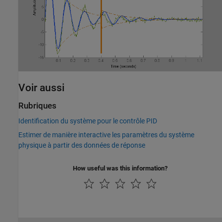
Voir aussi
Rubriques
Identification du système pour le contrôle PID
Estimer de manière interactive les paramètres du système
physique à partir des données de réponse
How useful was this information?