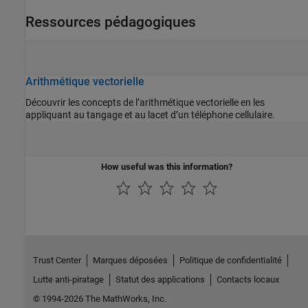
Ressources pédagogiques
Arithmétique vectorielle
Découvrir les concepts de l’arithmétique vectorielle en les
appliquant au tangage et au lacet d’un téléphone cellulaire.
How useful was this information?
Trust Center
Marques déposées
Politique de confidentialité
Lutte anti-piratage
Statut des applications
Contacts locaux
© 1994-2026 The MathWorks, Inc.